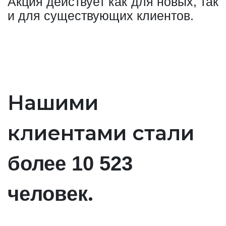
Акция действует как для новых, так
и для существующих клиентов.
Нашими
клиентами стали
более 10 523
.
человек