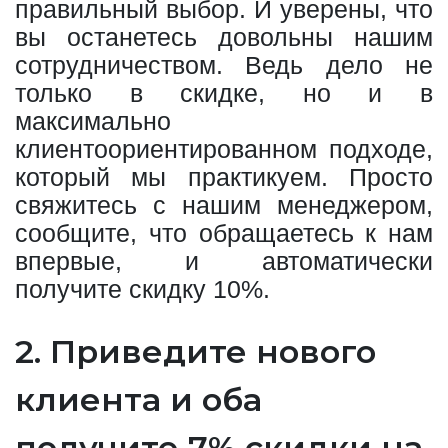
правильный выбор. И уверены, что
вы останетесь довольны нашим
сотрудничеством. Ведь дело не
только в скидке, но и в
максимально
клиентоориентированном подходе,
который мы практикуем. Просто
свяжитесь с нашим менеджером,
сообщите, что обращаетесь к нам
впервые, и автоматически
получите скидку 10%.
2. Приведите нового
клиента и оба
получите 7% скидки на