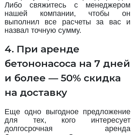
Либо свяжитесь с менеджером
нашей компании, чтобы он
выполнил все расчеты за вас и
назвал точную сумму.
4. При аренде
бетононасоса на 7 дней
и более — 50% скидка
на доставку
Еще одно выгодное предложение
для тех, кого интересует
долгосрочная аренда