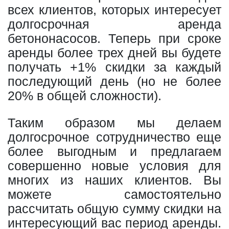
всех клиентов, которых интересует
долгосрочная аренда
бетононасосов. Теперь при сроке
аренды более трех дней вы будете
получать +1% скидки за каждый
последующий день (но не более
20% в общей сложности).
Таким образом мы делаем
долгосрочное сотрудничество еще
более выгодным и предлагаем
совершенно новые условия для
многих из наших клиентов. Вы
можете самостоятельно
рассчитать общую сумму скидки на
интересующий вас период аренды.