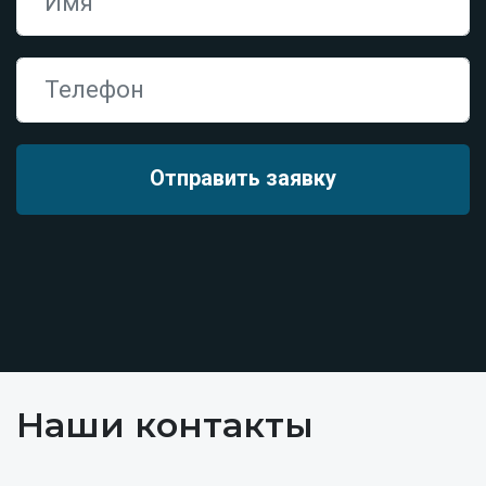
Наши контакты