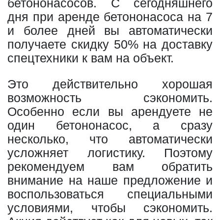
бетононасосов. С сегодняшнего
дня при аренде бетононасоса на 7
и более дней вы автоматически
получаете скидку 50% на доставку
спецтехники к вам на объект.
Это действительно хорошая
возможность сэкономить.
Особенно если вы арендуете не
один бетононасос, а сразу
несколько, что автоматически
усложняет логистику. Поэтому
рекомендуем вам обратить
внимание на наше предложение и
воспользоваться специальными
условиями, чтобы сэкономить.