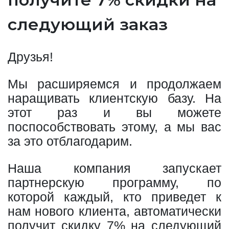
следующий заказ
Друзья!
Мы расширяемся и продолжаем
наращивать клиентскую базу. На
этот раз и вы можете
поспособствовать этому, а мы вас
за это отблагодарим.
Наша компания запускает
партнерскую программу, по
которой каждый, кто приведет к
нам нового клиента, автоматически
получит скидку 7% на следующий