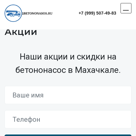
+7 (999) 507-49-83
Акции
Наши акции и скидки на
бетононасос в Махачкале.