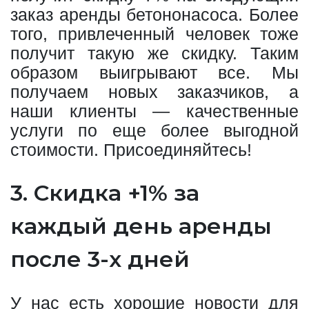
заказ аренды бетононасоса. Более
того, привлеченный человек тоже
получит такую же скидку. Таким
образом выигрывают все. Мы
получаем новых заказчиков, а
наши клиенты — качественные
услуги по еще более выгодной
стоимости. Присоединяйтесь!
3. Скидка +1% за
каждый день аренды
после 3-х дней
У нас есть хорошие новости для