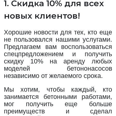
1. Скидка 10% для всех
новых клиентов!
Хорошие новости для тех, кто еще
не пользовался нашими услугами.
Предлагаем вам воспользоваться
спецпредложением и получить
скидку 10% на аренду любых
моделей бетононасосов
независимо от желаемого срока.
Мы хотим, чтобы каждый, кто
занимается бетонными работами,
мог получить еще больше
преимуществ и сделал