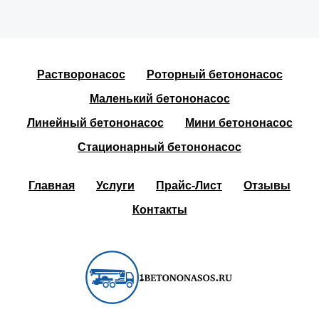
Растворонасос
Роторный бетононасос
Маленький бетононасос
Линейный бетононасос
Мини бетононасос
Стационарный бетононасос
Главная
Услуги
Прайс-Лист
Отзывы
Контакты